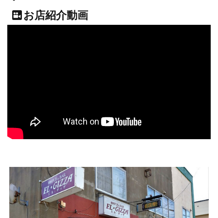
お店紹介動画