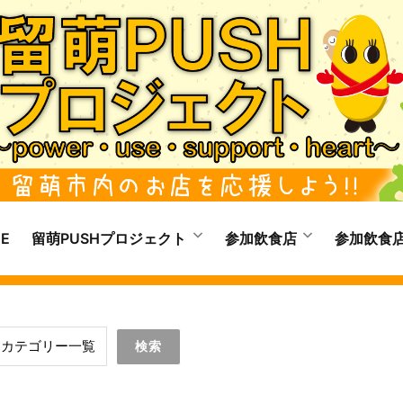
E
留萌PUSHプロジェクト
参加飲食店
参加飲食