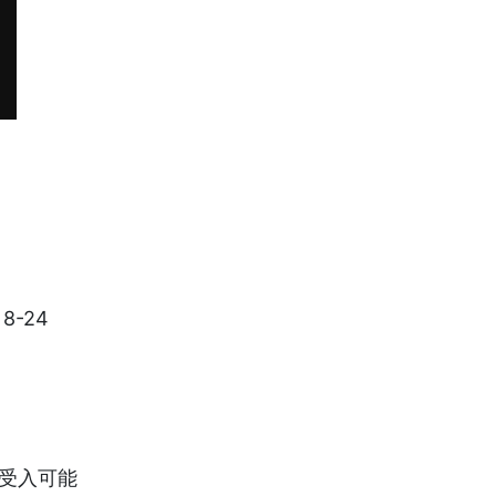
8-24
方受入可能