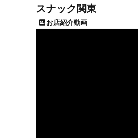
スナック関東
お店紹介動画