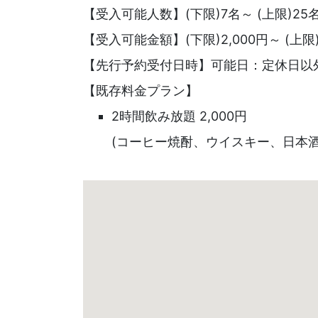
【受入可能人数】(下限)7名～ (上限)25
【受入可能金額】(下限)2,000円～ (上限
【先行予約受付日時】可能日：定休日以外
【既存料金プラン】
2時間飲み放題 2,000円
(コーヒー焼酎、ウイスキー、日本